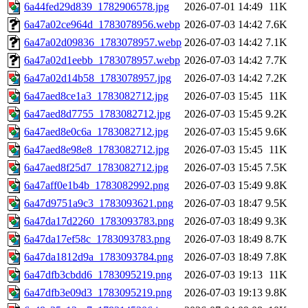
6a44fed29d839_1782906578.jpg
2026-07-01 14:49
11K
6a47a02ce964d_1783078956.webp
2026-07-03 14:42
7.6K
6a47a02d09836_1783078957.webp
2026-07-03 14:42
7.1K
6a47a02d1eebb_1783078957.webp
2026-07-03 14:42
7.7K
6a47a02d14b58_1783078957.jpg
2026-07-03 14:42
7.2K
6a47aed8ce1a3_1783082712.jpg
2026-07-03 15:45
11K
6a47aed8d7755_1783082712.jpg
2026-07-03 15:45
9.2K
6a47aed8e0c6a_1783082712.jpg
2026-07-03 15:45
9.6K
6a47aed8e98e8_1783082712.jpg
2026-07-03 15:45
11K
6a47aed8f25d7_1783082712.jpg
2026-07-03 15:45
7.5K
6a47aff0e1b4b_1783082992.png
2026-07-03 15:49
9.8K
6a47d9751a9c3_1783093621.png
2026-07-03 18:47
9.5K
6a47da17d2260_1783093783.png
2026-07-03 18:49
9.3K
6a47da17ef58c_1783093783.png
2026-07-03 18:49
8.7K
6a47da1812d9a_1783093784.png
2026-07-03 18:49
7.8K
6a47dfb3cbdd6_1783095219.png
2026-07-03 19:13
11K
6a47dfb3e09d3_1783095219.png
2026-07-03 19:13
9.8K